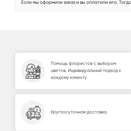
Если мы оформили заказ и вы оплатили его. Тогд
Помощь флористов с выбором
цветов. Индивидуальный подход к
каждому клиенту
Круглосуточная доставка