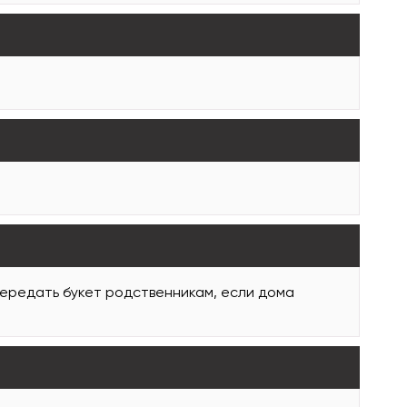
передать букет родственникам, если дома