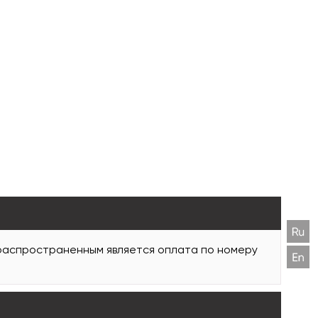
 распространенным является оплата по номеру