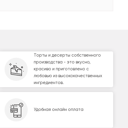
Торты и десерты собственного
производства - это вкусно,
красиво и приготовлено с
любовью из высококачественных
ингредиентов.
Удобная онлайн оплата