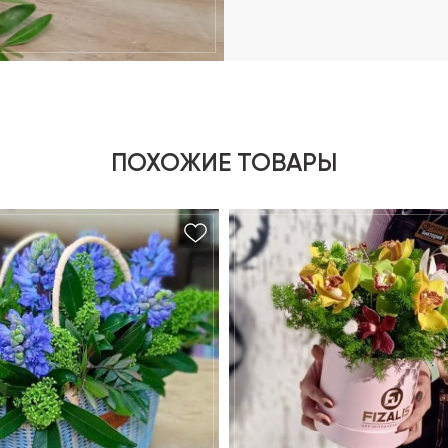
ПОХОЖИЕ ТОВАРЫ