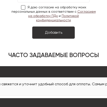
Я даю согласие на обработку моих
персональных данных в соответствии с
Согласием
на обработку ПДн
и
Политикой
конфиденциальности
ЧАСТО ЗАДАВАЕМЫЕ ВОПРОСЫ
и свяжется и уточнит удобный способ для оплаты. Самым