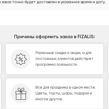
а заказ точно будет доставлен в указанное время и дату.
Причины оформить заказ в FIZALIS:
Различные скидки и акции, а для
постоянных клиентов действует
программа лояльности
Все для праздника в одном месте.
Цветы, торты, шары, подарки и
многое другое.