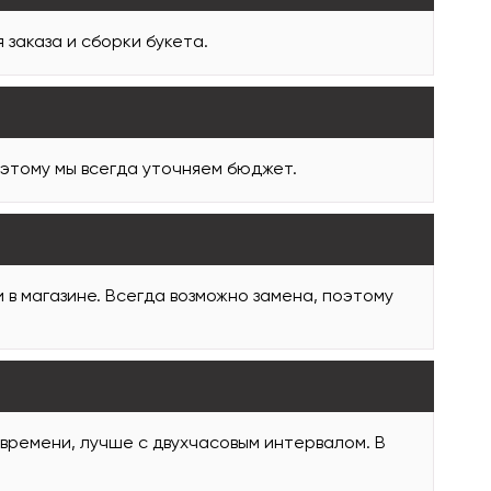
заказа и сборки букета.
оэтому мы всегда уточняем бюджет.
и в магазине. Всегда возможно замена, поэтому
 времени, лучше с двухчасовым интервалом. В